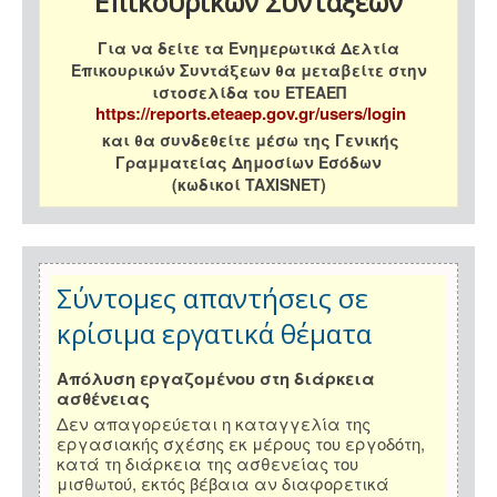
Επικουρικών Συντάξεων
Για να δείτε τα Ενημερωτικά Δελτία
Επικουρικών Συντάξεων θα μεταβείτε στην
ιστοσελίδα του ΕΤΕΑΕΠ
https://reports.eteaep.gov.gr/users/login
και θα συνδεθείτε μέσω της Γενικής
Γραμματείας Δημοσίων Εσόδων
(κωδικοί TAXISNET)
Σύντομες απαντήσεις σε
κρίσιμα εργατικά θέματα
Απόλυση εργαζομένου στη διάρκεια
ασθένειας
Δεν απαγορεύεται η καταγγελία της
εργασιακής σχέσης εκ μέρους του εργοδότη,
κατά τη διάρκεια της ασθενείας του
μισθωτού, εκτός βέβαια αν διαφορετικά