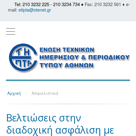
Tel: 210 3232 225 - 210 3234 734 ♦
Fax: 210 3232 561 ♦ e-
mail:
etipta@otenet.gr
Αρχική
/
Ασφαλιστικά
Βελτιώσεις στην
διαδοχική ασφάλιση με