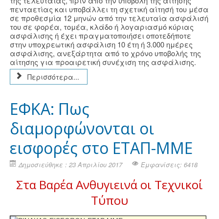
της τελευταίας, πριν από την υποβολή της αίτησης
πενταετίας και υποβάλλει τη σχετική αίτησή του μέσα
σε προθεσμία 12 μηνών από την τελευταία ασφάλισή
του σε φορέα, τομέα, κλάδο ή λογαριασμό κύριας
ασφάλισης ή έχει πραγματοποιήσει οποτεδήποτε
στην υποχρεωτική ασφάλιση 10 έτη ή 3.000 ημέρες
ασφάλισης, ανεξάρτητα από το χρόνο υποβολής της
αίτησης για προαιρετική συνέχιση της ασφάλισης.
Περισσότερα...
ΕΦΚΑ: Πως
διαμορφώνονται οι
εισφορές στο ΕΤΑΠ-ΜΜΕ
Δημοσιεύθηκε : 23 Απριλίου 2017
Εμφανίσεις: 6418
Στα Βαρέα Ανθυγιεινά οι Τεχνικοί
Τύπου