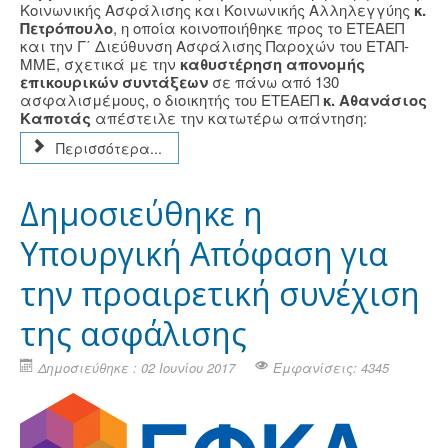
Κοινωνικής Ασφάλισης και Κοινωνικής Αλληλεγγύης
κ.
Πετρόπουλο
, η οποία κοινοποιήθηκε προς το ΕΤΕΑΕΠ
και την Γ΄ Διεύθυνση Ασφάλισης Παροχών του ΕΤΑΠ-
ΜΜΕ, σχετικά με την
καθυστέρηση απονομής
επικουρικών συντάξεων
σε πάνω από 130
ασφαλισμέμους, ο διοικητής του ΕΤΕΑΕΠ
κ. Αθανάσιος
Καποτάς
απέστειλε την κατωτέρω απάντηση:
Περισσότερα...
Δημοσιεύθηκε η
Υπουργική Απόφαση για
την προαιρετική συνέχιση
της ασφάλισης
Δημοσιεύθηκε : 02 Ιουνίου 2017
Εμφανίσεις: 4345