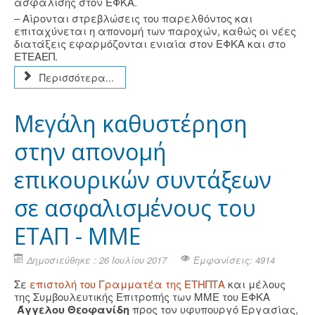
ασφάλισης στον ΕΦΚΑ.
– Αίρονται στρεβλώσεις του παρελθόντος και
επιταχύνεται η απονομή των παροχών, καθώς οι νέες
διατάξεις εφαρμόζονται ενιαία στον ΕΦΚΑ και στο
ΕΤΕΑΕΠ.
Περισσότερα...
Μεγάλη καθυστέρηση
στην απονομή
επικουρικών συντάξεων
σε ασφαλισμένους του
ΕΤΑΠ - ΜΜΕ
Δημοσιεύθηκε : 26 Ιουλίου 2017
Εμφανίσεις: 4914
Σε
επιστολή του Γραμματέα της ΕΤΗΠΤΑ
και μέλους
της Συμβουλευτικής Επιτροπής των ΜΜΕ του ΕΦΚΑ
Άγγελου Θεοφανίδη
προς τον υφυπουργό Εργασίας,