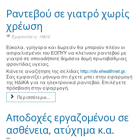
Ραντεβού σε γιατρό χωρίς
χρέωση
Εμφανίσεις: 15812
Εύκολα, γρήγορα και δωρεάν θα μπορούν πλέον οι
ασφαλισμένοι του ΕΟΠΥΥ να κλείνουν ραντεβού με
γιατρό σε οποιαδήποτε δημόσια δομή πρωτοβάθμιας
φροντίδας υγείας.
Κάνετε αναζήτηση της σελίδας
http://rdv.ehealthnet.gr
.
Σας εμφανίζει μήνυμα ότι έχετε μπει στην εφαρμογή
της ΗΔΙΚΑ για τα ηλεκτρονικά ραντεβού. Επιλέγετε
πρόσβαση στην εφαρμογή.
Περισσότερα...
Αποδοχές εργαζομένου σε
ασθένεια, ατύχημα κ.α.