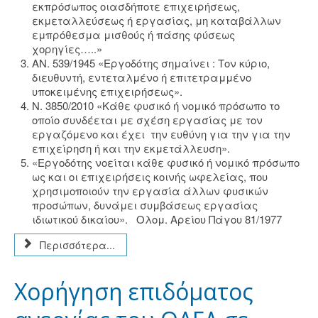
εκπρόσωπος οιασδήποτε επιχειρήσεως,
εκμεταλλεύσεως ή εργασίας, μη καταβάλλων
εμπρόθεσμα μισθούς ή πάσης φύσεως
χορηγίες…..»
ΑΝ. 539/1945 «Εργοδότης σημαίνει : Τον κύριο,
διευθυντή, εντεταλμένο ή επιτετραμμένο
υποκειμένης επιχειρήσεως».
Ν. 3850/2010 «Κάθε φυσικό ή νομικό πρόσωπο το
οποίο συνδέεται με σχέση εργασίας με τον
εργαζόμενο και έχει την ευθύνη για την για την
επιχείρηση ή και την εκμετάλλευση».
«Εργοδότης νοείται κάθε φυσικό ή νομικό πρόσωπο
ως και οι επιχειρήσεις κοινής ωφελείας, που
χρησιμοποιούν την εργασία άλλων φυσικών
προσώπων, δυνάμει συμβάσεως εργασίας
ιδιωτικού δικαίου». Ολομ. Αρείου Πάγου 81/1977
Περισσότερα...
Χορήγηση επιδόματος