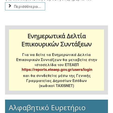
Περισσότερα...
Ενημερωτικά Δελτία
Επικουρικών Συντάξεων
Για να δείτε τα Ενημερωτικά Δελτία
Επικουρικών Συντάξεων θα μεταβείτε στην
ιστοσελίδα του ΕΤΕΑΕΠ
https://reports.eteaep.gov.gr/users/login
και θα συνδεθείτε μέσω της Γενικής
Γραμματείας Δημοσίων Εσόδων
(κωδικοί TAXISNET)
Αλφαβητικό Ευρετήριο