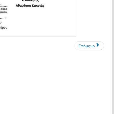
Επόμενο