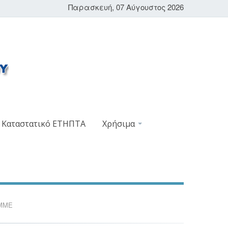
Παρασκευή, 07 Αύγουστος 2026
Καταστατικό ΕΤΗΠΤΑ
Χρήσιμα
 ΜΜΕ