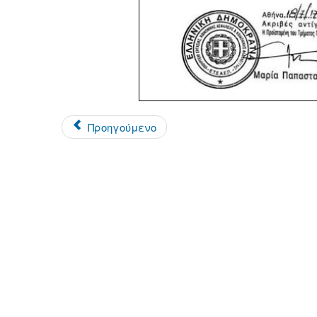
Προηγούμενο