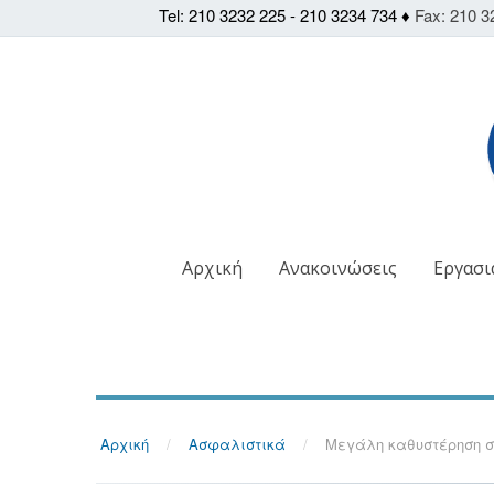
Tel: 210 3232 225 - 210 3234 734 ♦
Fax: 210 3
Αρχική
Ανακοινώσεις
Εργασι
Αρχική
/
Ασφαλιστικά
/
Μεγάλη καθυστέρηση σ