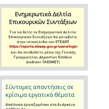
Ενημερωτικά Δελτία
Επικουρικών Συντάξεων
Για να δείτε τα Ενημερωτικά Δελτία
Επικουρικών Συντάξεων θα μεταβείτε
στην ιστοσελίδα του ΕΤΕΑΕΠ
https://reports.eteaep.gov.gr/users/login
και θα συνδεθείτε μέσω της Γενικής
Γραμματείας Δημοσίων Εσόδων
(κωδικοί TAXISNET)
Σύντομες απαντήσεις σε
κρίσιμα εργατικά θέματα
Απόλυση εργαζομένου στη διάρκεια
ασθένειας