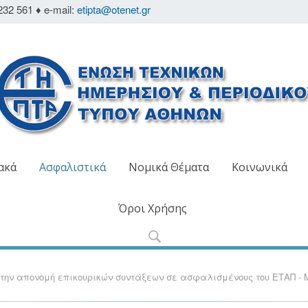
232 561 ♦ e-mail:
etipta@otenet.gr
ακά
Ασφαλιστικά
Νομικά Θέματα
Κοινωνικά
Όροι Χρήσης
την απονομή επικουρικών συντάξεων σε ασφαλισμένους του ΕΤΑΠ -