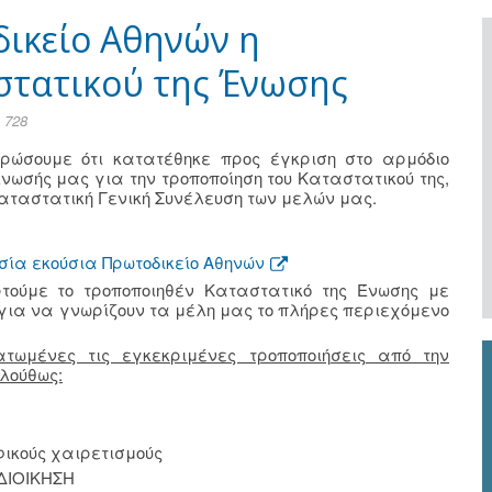
ικείο Αθηνών η
στατικού της Ένωσης
 728
ρώσουμε ότι κατατέθηκε προς έγκριση στο αρμόδιο
 Ένωσής μας για την τροποποίηση του Καταστατικού της,
Καταστατική Γενική Συνέλευση των μελών μας.
σία εκούσια Πρωτοδικείο Αθηνών
ούμε το τροποποιηθέν Καταστατικό της Ένωσης με
για να γνωρίζουν τα μέλη μας το πλήρες περιεχόμενο
τωμένες τις εγκεκριμένες τροποποιήσεις από την
λούθως:
ικούς χαιρετισμούς
ΔΙΟΙΚΗΣΗ