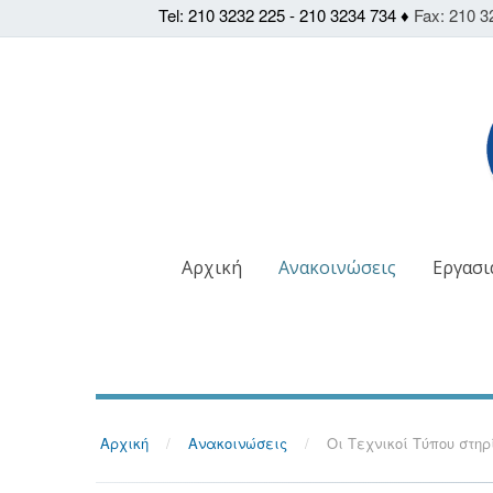
Tel: 210 3232 225 - 210 3234 734 ♦
Fax: 210 3
Αρχική
Ανακοινώσεις
Εργασι
Αρχική
/
Ανακοινώσεις
/
Οι Τεχνικοί Τύπου στ