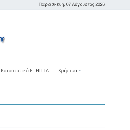
Παρασκευή, 07 Αύγουστος 2026
Καταστατικό ΕΤΗΠΤΑ
Χρήσιμα