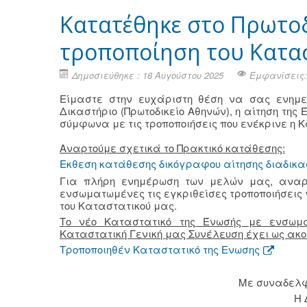
Κατατέθηκε στο Πρωτοδ
τροποποίηση του Κατα
Δημοσιεύθηκε : 18 Αυγούστου 2025
Εμφανίσεις:
Είμαστε στην ευχάριστη θέση να σας ενημε
Δικαστήριο (Πρωτοδικείο Αθηνών), η αίτηση της
σύμφωνα με τις τροποποιήσεις που ενέκρινε η 
Αναρτούμε σχετικά το Πρακτικό κατάθεσης:
Εκθεση κατάθεσης δικόγραφου αίτησης διαδικα
Για πλήρη ενημέρωση των μελών μας, αναρτ
ενσωματωμένες τις εγκριθείσες τροποποιήσεις 
του Καταστατικού μας.
Το νέο Καταστατικό της Ένωσής με ενσωμα
Καταστατική Γενική μας Συνέλευση έχει ως ακο
Τροποποιηθέν Καταστατικό της Ενωσης
Με συναδελφ
Η 