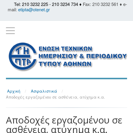
Tel: 210 3232 225 - 210 3234 734 ♦
Fax: 210 3232 561 ♦ e-
mail:
etipta@otenet.gr
Αρχική
/
Ασφαλιστικά
/
Αποδοχές εργαζομένου σε ασθένεια, ατύχημα κ.α.
Αποδοχές εργαζομένου σε
ασθένεια, ατύχημα κ.α.