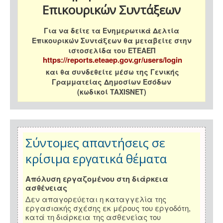
Επικουρικών Συντάξεων
Για να δείτε τα Ενημερωτικά Δελτία
Επικουρικών Συντάξεων θα μεταβείτε στην
ιστοσελίδα του ΕΤΕΑΕΠ
https://reports.eteaep.gov.gr/users/login
και θα συνδεθείτε μέσω της Γενικής
Γραμματείας Δημοσίων Εσόδων
(κωδικοί TAXISNET)
Σύντομες απαντήσεις σε
κρίσιμα εργατικά θέματα
Απόλυση εργαζομένου στη διάρκεια
ασθένειας
Δεν απαγορεύεται η καταγγελία της
εργασιακής σχέσης εκ μέρους του εργοδότη,
κατά τη διάρκεια της ασθενείας του