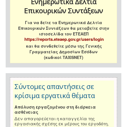
Ενημερωτικά Δελτία
Επικουρικών Συντάξεων
Για να δείτε τα Ενημερωτικά Δελτία
Επικουρικών Συντάξεων θα μεταβείτε στην
ιστοσελίδα του ΕΤΕΑΕΠ
https://reports.eteaep.gov.gr/users/login
και θα συνδεθείτε μέσω της Γενικής
Γραμματείας Δημοσίων Εσόδων
(κωδικοί TAXISNET)
Σύντομες απαντήσεις σε
κρίσιμα εργατικά θέματα
Απόλυση εργαζομένου στη διάρκεια
ασθένειας
Δεν απαγορεύεται η καταγγελία της
εργασιακής σχέσης εκ μέρους του εργοδότη,