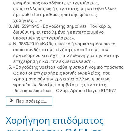
εκπρόσωπος οιασδήποτε επιχειρήσεως,
εκμεταλλεύσεως ή εργασίας, μη καταβάλλων
εμπρόθεσμα μισθούς ή πάσης φύσεως
χορηγίες…..»
ΑΝ. 539/1945 «Εργοδότης σημαίνει : Τον κύριο,
διευθυντή, εντεταλμένο ή επιτετραμμένο
υποκειμένης επιχειρήσεως».
Ν. 3850/2010 «Κάθε φυσικό ή νομικό πρόσωπο το
οποίο συνδέεται με σχέση εργασίας με τον
εργαζόμενο και έχει την ευθύνη για την για την
επιχείρηση ή και την εκμετάλλευση».
«Εργοδότης νοείται κάθε φυσικό ή νομικό πρόσωπο
ως και οι επιχειρήσεις κοινής ωφελείας, που
χρησιμοποιούν την εργασία άλλων φυσικών
προσώπων, δυνάμει συμβάσεως εργασίας
ιδιωτικού δικαίου». Ολομ. Αρείου Πάγου 81/1977
Περισσότερα...
Χορήγηση επιδόματος