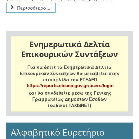
Περισσότερα...
Ενημερωτικά Δελτία
Επικουρικών Συντάξεων
Για να δείτε τα Ενημερωτικά Δελτία
Επικουρικών Συντάξεων θα μεταβείτε στην
ιστοσελίδα του ΕΤΕΑΕΠ
https://reports.eteaep.gov.gr/users/login
και θα συνδεθείτε μέσω της Γενικής
Γραμματείας Δημοσίων Εσόδων
(κωδικοί TAXISNET)
Αλφαβητικό Ευρετήριο