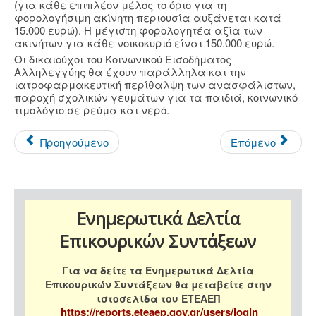
(για κάθε επιπλέον μέλος το όριο για τη
φορολογήσιμη ακίνητη περιουσία αυξάνεται κατά
15.000 ευρώ). Η μέγιστη φορολογητέα αξία των
ακινήτων για κάθε νοικοκυριό είναι 150.000 ευρώ.
Οι δικαιούχοι του Κοινωνικού Εισοδήματος
Αλληλεγγύης θα έχουν παράλληλα και την
ιατροφαρμακευτική περίθαλψη των ανασφάλιστων,
παροχή σχολικών γευμάτων για τα παιδιά, κοινωνικό
τιμολόγιο σε ρεύμα και νερό.
Προηγούμενο
Επόμενο
Ενημερωτικά Δελτία
Επικουρικών Συντάξεων
Για να δείτε τα Ενημερωτικά Δελτία
Επικουρικών Συντάξεων θα μεταβείτε στην
ιστοσελίδα του ΕΤΕΑΕΠ
https://reports.eteaep.gov.gr/users/login