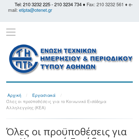
Tel: 210 3232 225 - 210 3234 734 ♦
Fax: 210 3232 561 ♦ e-
mail:
etipta@otenet.gr
Αρχική
/
Εργασιακά
/
Όλες οι προϋποθέσεις για το Κοινωνικό Εισόδημα
Αλληλεγγύης (ΚΕΑ)
Όλες οι προϋποθέσεις για