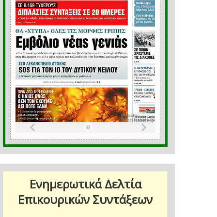
Ενημερωτικά Δελτία
Επικουρικών Συντάξεων