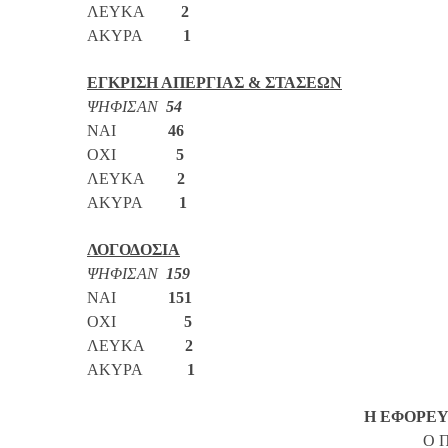
ΛΕΥΚΑ
2
ΑΚΥΡΑ
1
ΕΓΚΡΙΣΗ ΑΠΕΡΓΙΑΣ & ΣΤΑΣΕΩΝ
ΨΗΦΙΣΑΝ
54
ΝΑΙ
46
ΟΧΙ
5
ΛΕΥΚΑ
2
ΑΚΥΡΑ
1
ΛΟΓΟΔΟΣΙΑ
ΨΗΦΙΣΑΝ
159
ΝΑΙ
151
ΟΧΙ
5
ΛΕΥΚΑ
2
ΑΚΥΡΑ
1
Η ΕΦΟΡΕΥ
Ο 