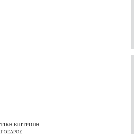
ΤΙΚΗ ΕΠΙΤΡΟΠΗ
ΠΡΟΕΔΡΟΣ