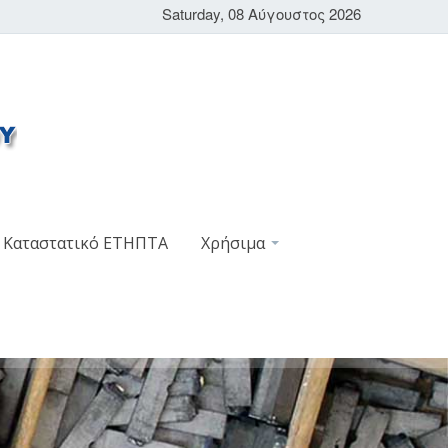
Saturday, 08 Αύγουστος 2026
Καταστατικό ΕΤΗΠΤΑ
Χρήσιμα