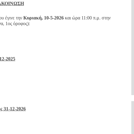
ΑΚΟΙΝΩΣΗ
ου έγινε την
Κυριακή, 10-5-2026
και ώρα 11:00 π.μ. στην
, 1ος όροφος):
2-2025
31-12-2026