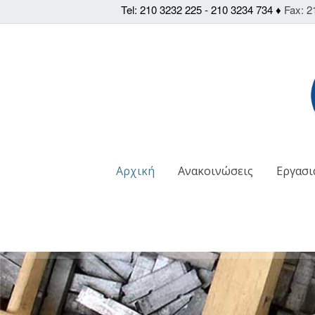
Tel: 210 3232 225 - 210 3234 734 ♦
Fax: 2
Αρχική
Ανακοινώσεις
Εργασι