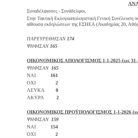
ΑΝ
Συναδέλφισσες - Συνάδελφοι,
Στην Τακτική Εκλογοαπολογιστική Γενική Συνέλευση π
αίθουσα εκδηλώσεων της ΕΣΗΕΑ (Ακαδημίας 20, Αθήνα
ΠΑΡΕΥΡΕΘΗΣΑΝ
174
ΨΗΦΙΣΑΝ
165
ΟΙΚΟΝΟΜΙΚΟΣ ΑΠΟΛΟΓΙΣΜΟΣ 1-1-2025 έως 31-1
ΨΗΦΙΣΑΝ
165
ΝΑΙ
161
ΟΧΙ
2
ΛΕΥΚΑ
0
ΑΚΥΡΑ
2
ΟΙΚΟΝΟΜΙΚΟΣ ΠΡΟΫΠΟΛΟΓΙΣΜΟΣ 1-1-2026 έως 
ΨΗΦΙΣΑΝ
159
ΝΑΙ
154
ΟΧΙ
2