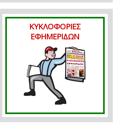
ΚΥΚΛΟΦΟΡΙΕΣ
ΕΦΗΜΕΡΙΔΩΝ