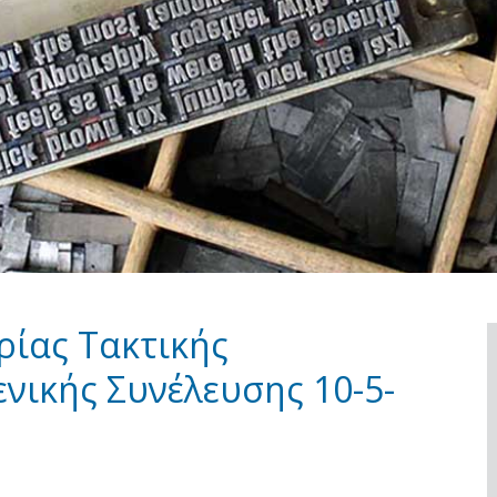
ίας Τακτικής
νικής Συνέλευσης 10-5-