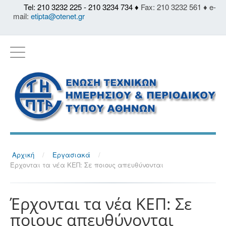
Tel: 210 3232 225 - 210 3234 734 ♦
Fax: 210 3232 561 ♦ e-
mail:
etipta@otenet.gr
Αρχική
/
Εργασιακά
/
Έρχονται τα νέα ΚΕΠ: Σε ποιους απευθύνονται
Έρχονται τα νέα ΚΕΠ: Σε
ποιους απευθύνονται