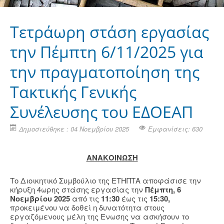
Τετράωρη στάση εργασίας
την Πέμπτη 6/11/2025 για
την πραγματοποίηση της
Τακτικής Γενικής
Συνέλευσης του ΕΔΟΕΑΠ
Δημοσιεύθηκε : 04 Νοεμβρίου 2025
Εμφανίσεις: 630
AΝΑΚΟΙΝΩΣΗ
Το Διοικητικό Συμβούλιο της ΕΤΗΠΤΑ αποφάσισε την
κήρυξη 4ωρης στάσης εργασίας την
Πέμπτη, 6
Νοεμβρίου 2025
από τις
11:30
έως τις
15:30,
προκειμένου να δοθεί η δυνατότητα στους
εργαζόμενους μέλη της Ενωσης να ασκήσουν το