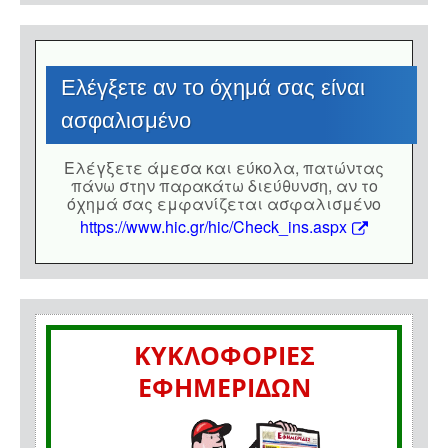
Eλέγξετε αν το όχημά σας είναι
ασφαλισμένο
Eλέγξετε άμεσα και εύκολα, πατώντας
πάνω στην παρακάτω διεύθυνση, αν το
όχημά σας εμφανίζεται ασφαλισμένο
https://www.hic.gr/hic/Check_ins.aspx
ΚΥΚΛΟΦΟΡΙΕΣ
ΕΦΗΜΕΡΙΔΩΝ