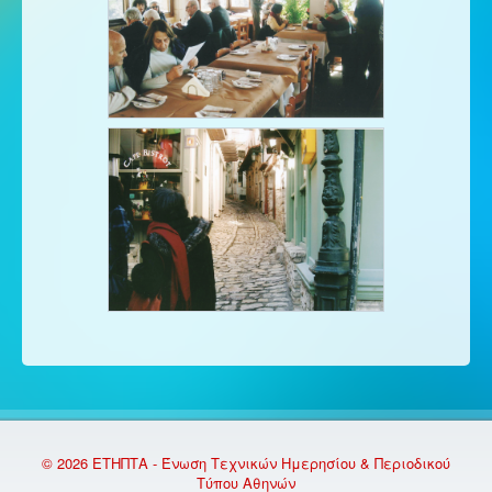
© 2026 ΕΤΗΠΤΑ - Ένωση Τεχνικών Ημερησίου & Περιοδικού
Τύπου Αθηνών