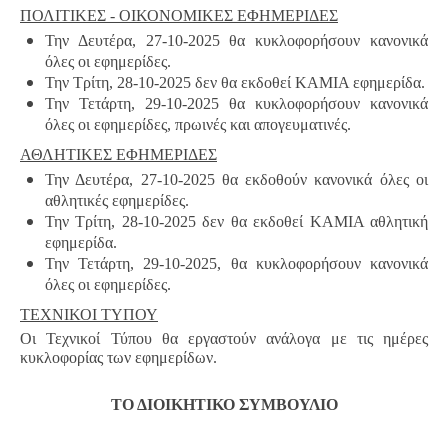
ΠΟΛΙΤΙΚΕΣ - ΟΙΚΟΝΟΜΙΚΕΣ ΕΦΗΜΕΡΙΔΕΣ
Την Δευτέρα, 27-10-2025 θα κυκλοφορήσουν κανονικά
όλες οι εφημερίδες.
Την Τρίτη, 28-10-2025 δεν θα εκδοθεί ΚΑΜΙΑ εφημερίδα.
Την Τετάρτη, 29-10-2025 θα κυκλοφορήσουν κανονικά
όλες οι εφημερίδες, πρωινές και απογευματινές.
ΑΘΛΗΤΙΚΕΣ ΕΦΗΜΕΡΙΔΕΣ
Την Δευτέρα, 27-10-2025 θα εκδοθούν κανονικά όλες οι
αθλητικές εφημερίδες.
Την Τρίτη, 28-10-2025 δεν θα εκδοθεί ΚΑΜΙΑ αθλητική
εφημερίδα.
Την Τετάρτη, 29-10-2025, θα κυκλοφορήσουν κανονικά
όλες οι εφημερίδες.
ΤΕΧΝΙΚΟΙ ΤΥΠΟΥ
Οι Τεχνικοί Τύπου θα εργαστούν ανάλογα με τις ημέρες
κυκλοφορίας των εφημερίδων.
ΤΟ ΔΙΟΙΚΗΤΙΚΟ ΣΥΜΒΟΥΛΙΟ