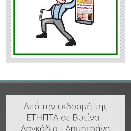
Από την εκδρομή της
ΕΤΗΠΤΑ σε Βυτίνα -
Λαγκάδια - Δημητσάνα