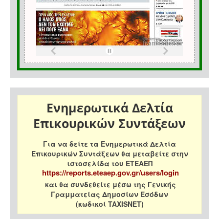
Ενημερωτικά Δελτία
Επικουρικών Συντάξεων
Για να δείτε τα Ενημερωτικά Δελτία
Επικουρικών Συντάξεων θα μεταβείτε στην
ιστοσελίδα του ΕΤΕΑΕΠ
https://reports.eteaep.gov.gr/users/login
και θα συνδεθείτε μέσω της Γενικής
Γραμματείας Δημοσίων Εσόδων
(κωδικοί TAXISNET)