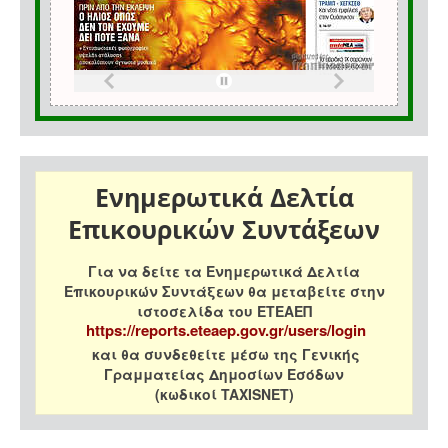
Ενημερωτικά Δελτία
Επικουρικών Συντάξεων
Για να δείτε τα Ενημερωτικά Δελτία
Επικουρικών Συντάξεων θα μεταβείτε στην
ιστοσελίδα του ΕΤΕΑΕΠ
https://reports.eteaep.gov.gr/users/login
και θα συνδεθείτε μέσω της Γενικής
Γραμματείας Δημοσίων Εσόδων
(κωδικοί TAXISNET)