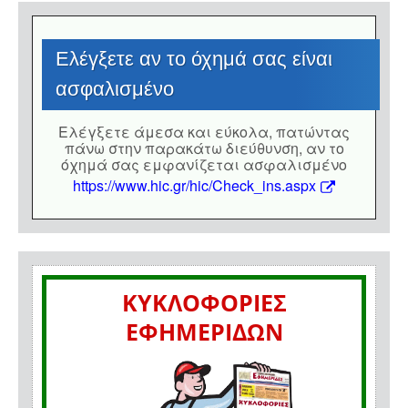
Eλέγξετε αν το όχημά σας είναι
ασφαλισμένο
Eλέγξετε άμεσα και εύκολα, πατώντας
πάνω στην παρακάτω διεύθυνση, αν το
όχημά σας εμφανίζεται ασφαλισμένο
https://www.hic.gr/hic/Check_ins.aspx
ΚΥΚΛΟΦΟΡΙΕΣ
ΕΦΗΜΕΡΙΔΩΝ