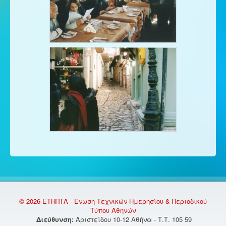
© 2026 ΕΤΗΠΤΑ - Ένωση Τεχνικών Ημερησίου & Περιοδικού
Τύπου Αθηνών
Διεύθυνση:
Αριστείδου 10-12 Αθήνα - Τ.Τ. 105 59