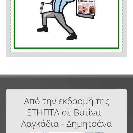
Από την εκδρομή της
ΕΤΗΠΤΑ σε Βυτίνα -
Λαγκάδια - Δημητσάνα