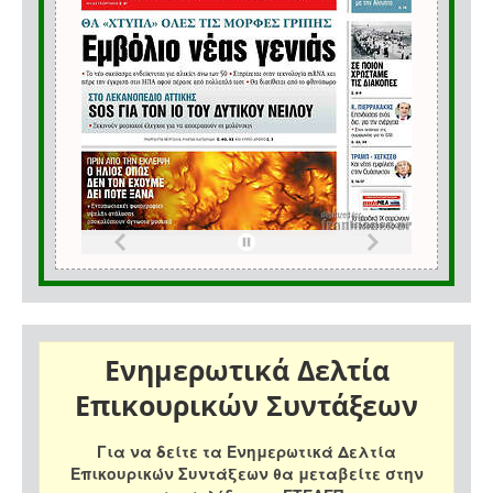
Ενημερωτικά Δελτία
Επικουρικών Συντάξεων
Για να δείτε τα Ενημερωτικά Δελτία
Επικουρικών Συντάξεων θα μεταβείτε στην