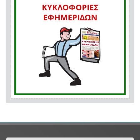
ΚΥΚΛΟΦΟΡΙΕΣ
ΕΦΗΜΕΡΙΔΩΝ