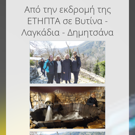
Από την εκδρομή της
ΕΤΗΠΤΑ σε Βυτίνα -
Λαγκάδια - Δημητσάνα