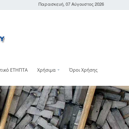
Παρασκευή, 07 Αύγουστος 2026
τικό ΕΤΗΠΤΑ
Χρήσιμα
Όροι Χρήσης