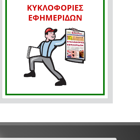
ΚΥΚΛΟΦΟΡΙΕΣ
ΕΦΗΜΕΡΙΔΩΝ