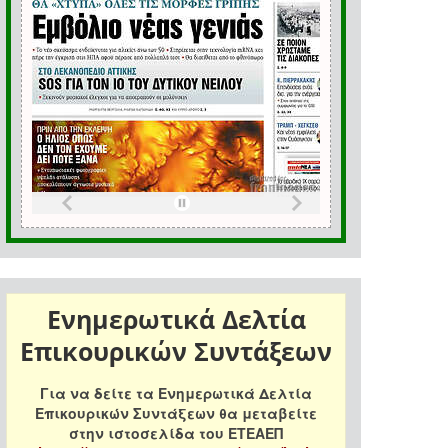
Ενημερωτικά Δελτία
Επικουρικών Συντάξεων
Για να δείτε τα Ενημερωτικά Δελτία
Επικουρικών Συντάξεων θα μεταβείτε
στην ιστοσελίδα του ΕΤΕΑΕΠ