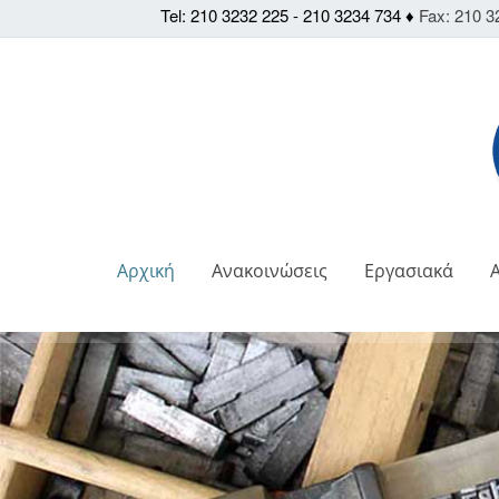
Tel: 210 3232 225 - 210 3234 734 ♦
Fax: 210 3
Αρχική
Ανακοινώσεις
Εργασιακά