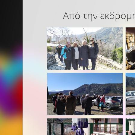
Από την εκδρομή