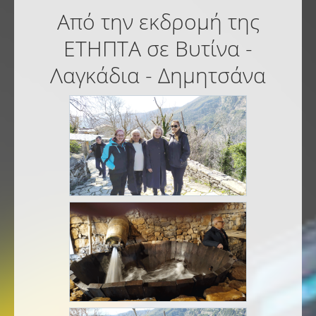
Από την εκδρομή της
ΕΤΗΠΤΑ σε Βυτίνα -
Λαγκάδια - Δημητσάνα