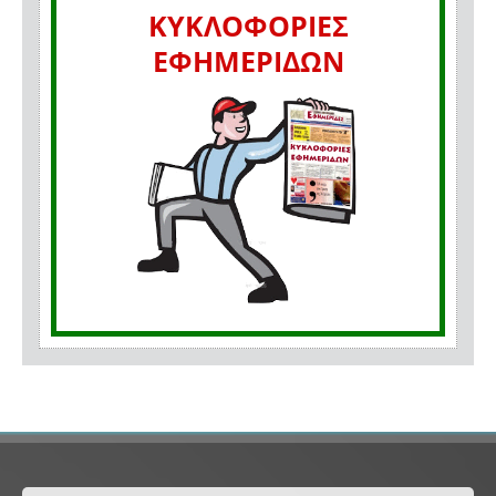
ΚΥΚΛΟΦΟΡΙΕΣ
ΕΦΗΜΕΡΙΔΩΝ