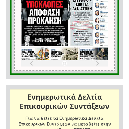
Ενημερωτικά Δελτία
Επικουρικών Συντάξεων
Για να δείτε τα Ενημερωτικά Δελτία
Επικουρικών Συντάξεων θα μεταβείτε στην