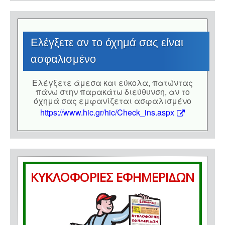
Eλέγξετε αν το όχημά σας είναι
ασφαλισμένο
Eλέγξετε άμεσα και εύκολα, πατώντας
πάνω στην παρακάτω διεύθυνση, αν το
όχημά σας εμφανίζεται ασφαλισμένο
https://www.hic.gr/hic/Check_ins.aspx
ΚΥΚΛΟΦΟΡΙΕΣ ΕΦΗΜΕΡΙΔΩΝ