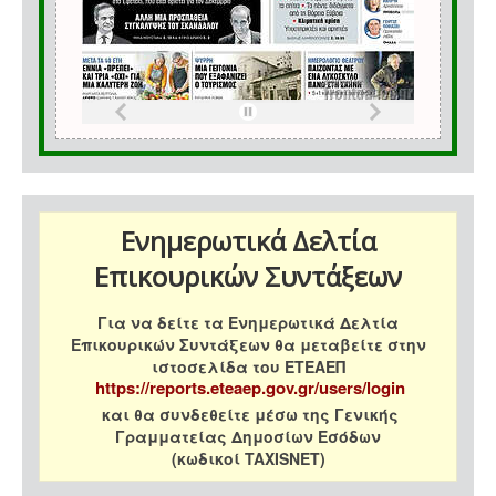
Ενημερωτικά Δελτία
Επικουρικών Συντάξεων
Για να δείτε τα Ενημερωτικά Δελτία
Επικουρικών Συντάξεων θα μεταβείτε στην
ιστοσελίδα του ΕΤΕΑΕΠ
https://reports.eteaep.gov.gr/users/login
και θα συνδεθείτε μέσω της Γενικής
Γραμματείας Δημοσίων Εσόδων
(κωδικοί TAXISNET)