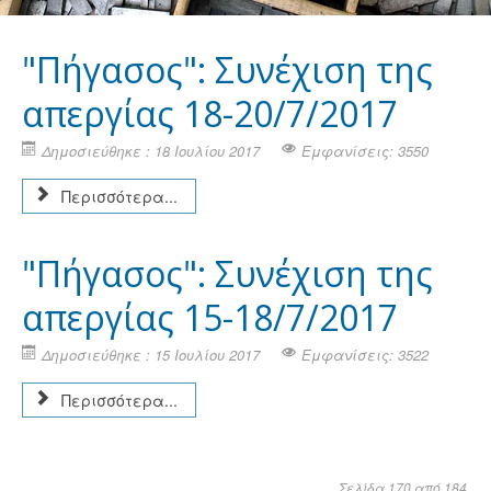
"Πήγασος": Συνέχιση της
απεργίας 18-20/7/2017
Δημοσιεύθηκε : 18 Ιουλίου 2017
Εμφανίσεις: 3550
Περισσότερα...
"Πήγασος": Συνέχιση της
απεργίας 15-18/7/2017
Δημοσιεύθηκε : 15 Ιουλίου 2017
Εμφανίσεις: 3522
Περισσότερα...
Σελίδα 170 από 184