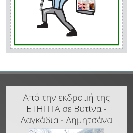
Από την εκδρομή της
ΕΤΗΠΤΑ σε Βυτίνα -
Λαγκάδια - Δημητσάνα