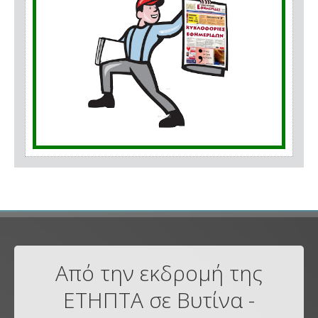
Από την εκδρομή της
ΕΤΗΠΤΑ σε Βυτίνα -