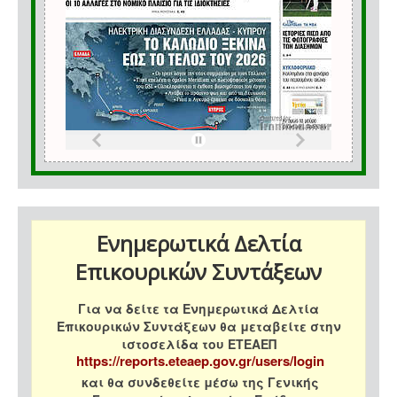
Ενημερωτικά Δελτία
Επικουρικών Συντάξεων
Για να δείτε τα Ενημερωτικά Δελτία
Επικουρικών Συντάξεων θα μεταβείτε στην
ιστοσελίδα του ΕΤΕΑΕΠ
https://reports.eteaep.gov.gr/users/login
και θα συνδεθείτε μέσω της Γενικής