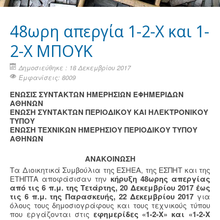
48ωρη απεργία 1-2-Χ και 1-
2-Χ ΜΠΟΥΚ
Δημοσιεύθηκε : 18 Δεκεμβρίου 2017
Εμφανίσεις: 8009
ΕΝΩΣΙΣ ΣΥΝΤΑΚΤΩΝ ΗΜΕΡΗΣΙΩΝ ΕΦΗΜΕΡΙΔΩΝ
ΑΘΗΝΩΝ
ΕΝΩΣΗ ΣΥΝΤΑΚΤΩΝ ΠΕΡΙΟΔΙΚΟΥ ΚΑΙ ΗΛΕΚΤΡΟΝΙΚΟΥ
ΤΥΠΟΥ
ΕΝΩΣΗ ΤΕΧΝΙΚΩΝ ΗΜΕΡΗΣΙΟΥ ΠΕΡΙΟΔΙΚΟΥ ΤΥΠΟΥ
ΑΘΗΝΩΝ
ΑΝΑΚΟΙΝΩΣΗ
Τα Διοικητικά Συμβούλια της ΕΣΗΕΑ, της ΕΣΠΗΤ και της
ΕΤΗΠΤΑ αποφάσισαν την
κήρυξη 48ωρης απεργίας
από τις 6 π.μ. της Τετάρτης, 20 Δεκεμβρίου 2017 έως
τις 6 π.μ. της Παρασκευής, 22 Δεκεμβρίου 2017
για
όλους τους δημοσιογράφους και τους τεχνικούς τύπου
που εργάζονται στις
εφημερίδες «1-2-Χ» και «1-2-Χ