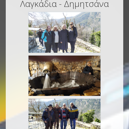
Λαγκάδια - Δημητσάνα