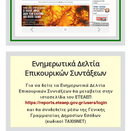
Ενημερωτικά Δελτία
Επικουρικών Συντάξεων
Για να δείτε τα Ενημερωτικά Δελτία
Επικουρικών Συντάξεων θα μεταβείτε στην
ιστοσελίδα του ΕΤΕΑΕΠ
https://reports.eteaep.gov.gr/users/login
και θα συνδεθείτε μέσω της Γενικής
Γραμματείας Δημοσίων Εσόδων
(κωδικοί TAXISNET)