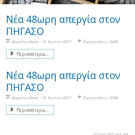
Νέα 48ωρη απεργία στον
ΠΗΓΑΣΟ
Δημοσιεύθηκε : 31 Ιουλίου 2017
Εμφανίσεις: 3459
Περισσότερα...
Νέα 48ωρη απεργία στον
ΠΗΓΑΣΟ
Δημοσιεύθηκε : 31 Ιουλίου 2017
Εμφανίσεις: 3398
Περισσότερα...
Σελίδα 167 από 184