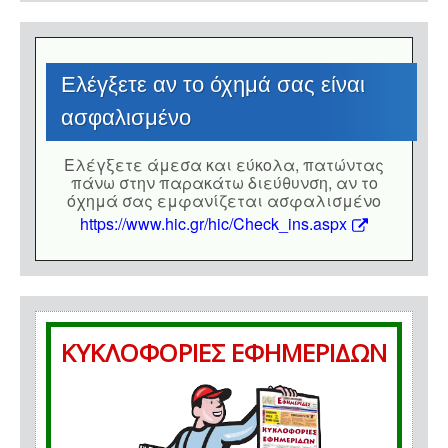
Eλέγξετε αν το όχημά σας είναι
ασφαλισμένο
Eλέγξετε άμεσα και εύκολα, πατώντας
πάνω στην παρακάτω διεύθυνση, αν το
όχημά σας εμφανίζεται ασφαλισμένο
https://www.hic.gr/hic/Check_ins.aspx
ΚΥΚΛΟΦΟΡΙΕΣ ΕΦΗΜΕΡΙΔΩΝ