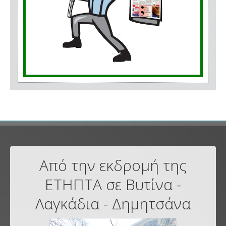
Από την εκδρομή της
ΕΤΗΠΤΑ σε Βυτίνα -
Λαγκάδια - Δημητσάνα