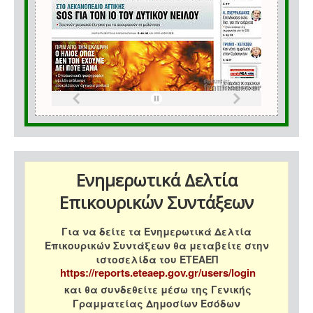
Ενημερωτικά Δελτία
Επικουρικών Συντάξεων
Για να δείτε τα Ενημερωτικά Δελτία
Επικουρικών Συντάξεων θα μεταβείτε στην
ιστοσελίδα του ΕΤΕΑΕΠ
https://reports.eteaep.gov.gr/users/login
και θα συνδεθείτε μέσω της Γενικής
Γραμματείας Δημοσίων Εσόδων