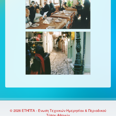
© 2026 ΕΤΗΠΤΑ - Ένωση Τεχνικών Ημερησίου & Περιοδικού
Τύπου Αθηνών