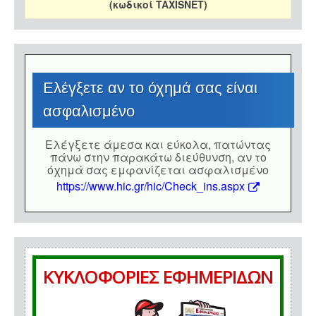
(κωδικοί TAXISNET)
Eλέγξετε αν το όχημά σας είναι
ασφαλισμένο
Eλέγξετε άμεσα και εύκολα, πατώντας
πάνω στην παρακάτω διεύθυνση, αν το
όχημά σας εμφανίζεται ασφαλισμένο
https://www.hic.gr/hic/Check_ins.aspx
ΚΥΚΛΟΦΟΡΙΕΣ ΕΦΗΜΕΡΙΔΩΝ