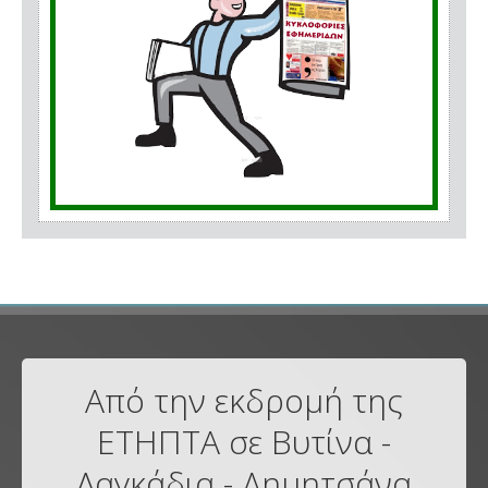
Από την εκδρομή της
ΕΤΗΠΤΑ σε Βυτίνα -
Λαγκάδια - Δημητσάνα