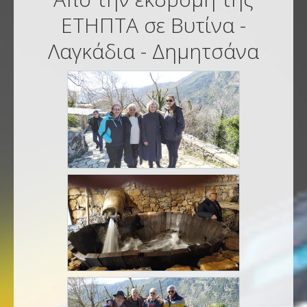
ΕΤΗΠΤΑ σε Βυτίνα -
Λαγκάδια - Δημητσάνα