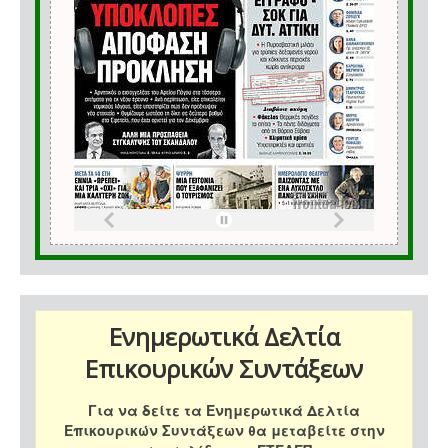
Ενημερωτικά Δελτία
Επικουρικών Συντάξεων
Για να δείτε τα Ενημερωτικά Δελτία
Επικουρικών Συντάξεων θα μεταβείτε στην