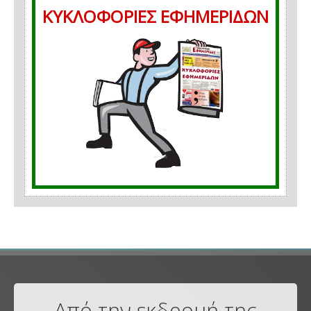
ΚΥΚΛΟΦΟΡΙΕΣ ΕΦΗΜΕΡΙΔΩΝ
Από την εκδρομή της