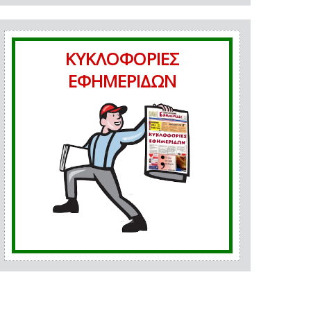
ΚΥΚΛΟΦΟΡΙΕΣ
ΕΦΗΜΕΡΙΔΩΝ