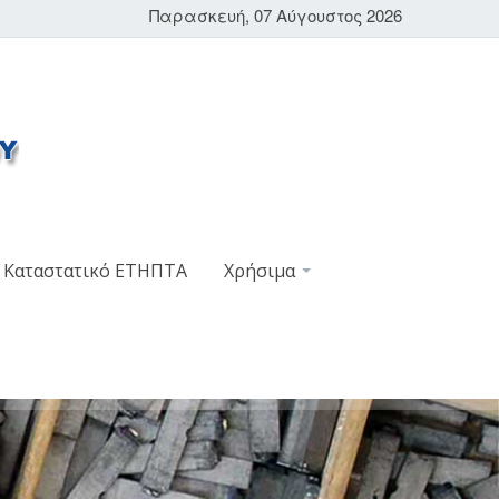
Παρασκευή, 07 Αύγουστος 2026
Καταστατικό ΕΤΗΠΤΑ
Χρήσιμα