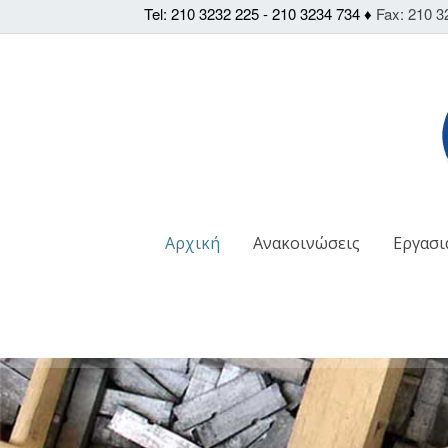
Tel: 210 3232 225 - 210 3234 734 ♦
Fax: 210 3
Αρχική
Ανακοινώσεις
Εργασι