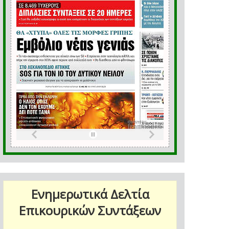
Ενημερωτικά Δελτία
Επικουρικών Συντάξεων