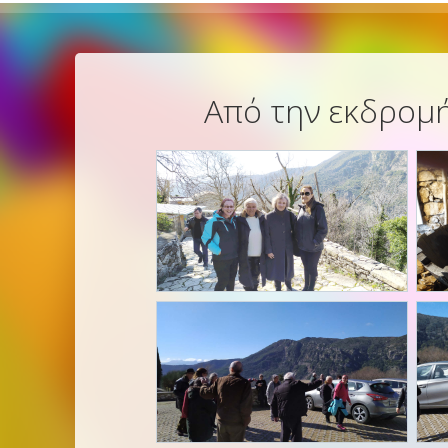
Από την εκδρομή