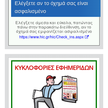
Eλέγξετε αν το όχημά σας είναι
ασφαλισμένο
Eλέγξετε άμεσα και εύκολα, πατώντας
πάνω στην παρακάτω διεύθυνση, αν το
όχημά σας εμφανίζεται ασφαλισμένο
https://www.hic.gr/hic/Check_ins.aspx
ΚΥΚΛΟΦΟΡΙΕΣ ΕΦΗΜΕΡΙΔΩΝ