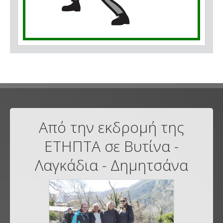
Από την εκδρομή της
ΕΤΗΠΤΑ σε Βυτίνα -
Λαγκάδια - Δημητσάνα