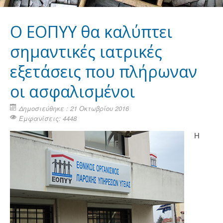
Ο ΕΟΠΥΥ θα καλύπτει
σημαντικές ιατρικές
εξετάσεις που πλήρωναν
οι ασφαλισμένοι
Δημοσιεύθηκε : 21 Οκτωβρίου 2016
Εμφανίσεις: 4448
Η