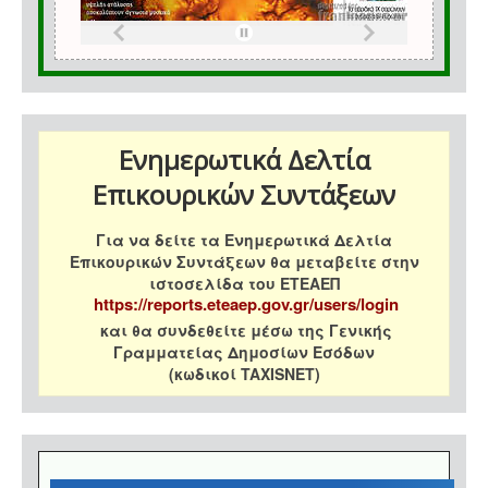
Ενημερωτικά Δελτία
Επικουρικών Συντάξεων
Για να δείτε τα Ενημερωτικά Δελτία
Επικουρικών Συντάξεων θα μεταβείτε στην
ιστοσελίδα του ΕΤΕΑΕΠ
https://reports.eteaep.gov.gr/users/login
και θα συνδεθείτε μέσω της Γενικής
Γραμματείας Δημοσίων Εσόδων
(κωδικοί TAXISNET)