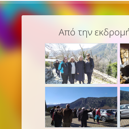
Από την εκδρομή