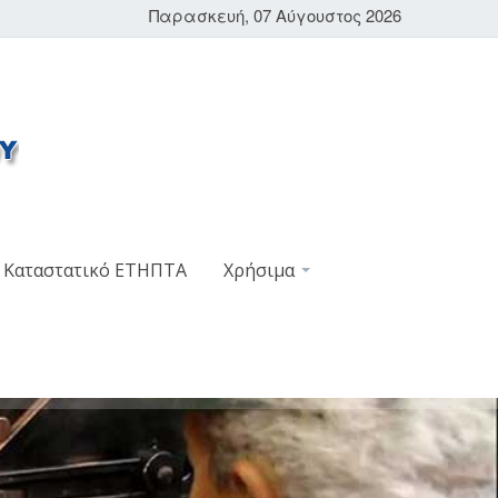
Παρασκευή, 07 Αύγουστος 2026
Καταστατικό ΕΤΗΠΤΑ
Χρήσιμα