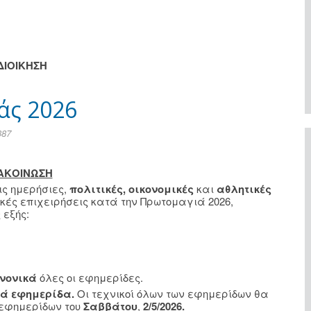
ΔΙΟΙΚΗΣΗ
άς 2026
387
ΑΚΟΙΝΩΣΗ
ς ημερήσιες,
πολιτικές, οικονομικές
και
αθλητικές
ικές επιχειρήσεις κατά την Πρωτομαγιά 2026,
 εξής:
νονικά
όλες οι εφημερίδες.
ιά εφημερίδα.
Οι τεχνικοί όλων των εφημερίδων θα
 εφημερίδων του
Σαββάτου
,
2/5/2026.