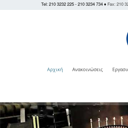
Tel: 210 3232 225 - 210 3234 734 ♦
Fax: 210 3
Αρχική
Ανακοινώσεις
Εργασι