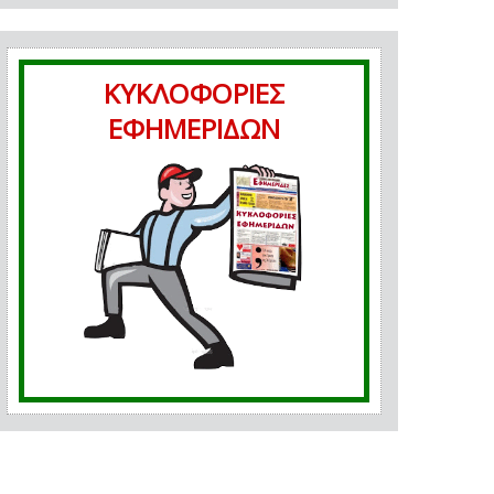
ΚΥΚΛΟΦΟΡΙΕΣ
ΕΦΗΜΕΡΙΔΩΝ