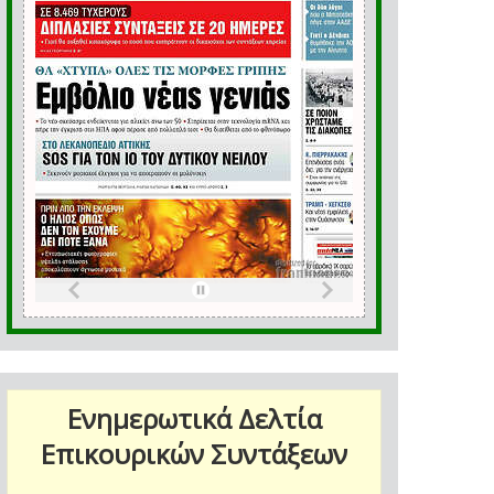
Ενημερωτικά Δελτία
Επικουρικών Συντάξεων