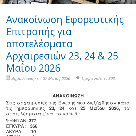
Ανακοίνωση Εφορευτικής
Επιτροπής για
αποτελέσματα
Αρχαιρεσιών 23, 24 & 25
Μαΐου 2026
Δημοσιεύθηκε : 27 Μαϊος 2026
Εμφανίσεις: 393
ΑΝΑΚΟΙΝΩΣΗ
Στις αρχαιρεσίες της Ένωσης που διεξήχθησαν κατά
τις ημερομηνίες
23,
24
και
25 Μαΐου 2026,
τα
αποτελέσματα είναι τα κάτωθι:
ΨΗΦΙΣΑΝ:
377
EΓΚΥΡΑ :
366
ΑΚΥΡΑ:
10