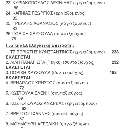
23. ΚΥΡΙΑΚΟΠΟΥΛΟΣ ΛΕΩΝΙΔΑΣ (εργαζόμενος)
88
24. ΚΑΠΝΙΑΣ ΓΕΩΡΓΙΟΣ (εργαζόμενος)
85
25. ΤΡΕΛΛΗΣ ΑΘΑΝΑΣΙΟΣ (εργαζόμενος)
82
26. ΠΟΡΙΧΗ ΧΡΥΣΟΥΛΑ (συνταξιούχος)
75
Για την Εξελεγκτική Επιτροπή:
1. ΤΣΙΒΕΡΙΩΤΗΣ ΚΩΝΣΤΑΝΤΙΝΟΣ (εργαζόμενος)
238
ΕΚΛΕΓΕΤΑΙ
2. ΛΙΛΗ ΠΑΝΑΓΙΩΤΑ (Πέγκυ) (συνταξιούχος)
232
ΕΚΛΕΓΕΤΑΙ
3. ΠΟΡΙΧΗ ΧΡΥΣΟΥΛΑ (συνταξιούχος)
198
ΕΚΛΕΓΕΤΑΙ
4. ΒΕΝΑΡΔΟΣ ΧΡΗΣΤΟΣ (συνταξιούχος)
72
5. ΚΩΣΤΟΥΛΑ ΕΛΕΝΗ (συνταξιούχος)
69
6. ΚΩΣΤΟΠΟΥΛΟΣ ΑΝΔΡΕΑΣ (εργαζόμενος)
63
7. ΒΡΕΤΤΟΣ ΙΩΑΝΝΗΣ (συνταξιούχος)
57
8. ΜΟΥΜΟΥΡΗ ΑΓΓΕΛΙΚΗ (εργαζόμενη)