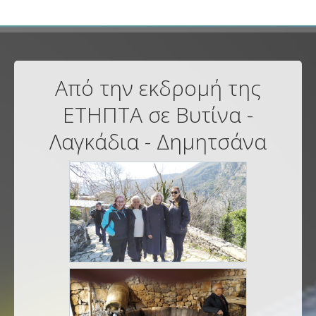
Από την εκδρομή της
ΕΤΗΠΤΑ σε Βυτίνα -
Λαγκάδια - Δημητσάνα