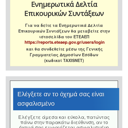
Ενημερωτικά Δελτία
Επικουρικών Συντάξεων
Για να δείτε τα Ενημερωτικά Δελτία
Επικουρικών Συντάξεων θα μεταβείτε στην
ιστοσελίδα του ΕΤΕΑΕΠ
https://reports.eteaep.gov.gr/users/login
και θα συνδεθείτε μέσω της Γενικής
Γραμματείας Δημοσίων Εσόδων
(κωδικοί TAXISNET)
Eλέγξετε αν το όχημά σας είναι
ασφαλισμένο
Eλέγξετε άμεσα και εύκολα, πατώντας
πάνω στην παρακάτω διεύθυνση, αν το
όχημά σας εμφανίζεται ασφαλισμένο