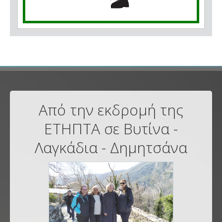
Από την εκδρομή της
ΕΤΗΠΤΑ σε Βυτίνα -
Λαγκάδια - Δημητσάνα