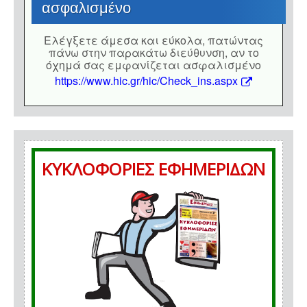
ασφαλισμένο
Eλέγξετε άμεσα και εύκολα, πατώντας
πάνω στην παρακάτω διεύθυνση, αν το
όχημά σας εμφανίζεται ασφαλισμένο
https://www.hic.gr/hic/Check_ins.aspx
ΚΥΚΛΟΦΟΡΙΕΣ ΕΦΗΜΕΡΙΔΩΝ