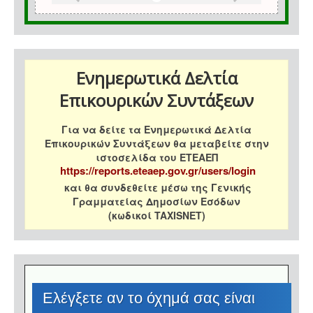
Ενημερωτικά Δελτία
Επικουρικών Συντάξεων
Για να δείτε τα Ενημερωτικά Δελτία
Επικουρικών Συντάξεων θα μεταβείτε στην
ιστοσελίδα του ΕΤΕΑΕΠ
https://reports.eteaep.gov.gr/users/login
και θα συνδεθείτε μέσω της Γενικής
Γραμματείας Δημοσίων Εσόδων
(κωδικοί TAXISNET)
Eλέγξετε αν το όχημά σας είναι