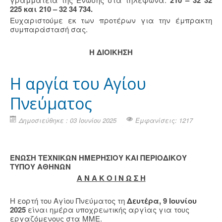
210 – 32 32
225 και 210 – 32 34 734.
Ευχαριστούμε εκ των προτέρων για την έμπρακτη
συμπαράστασή σας.
Η ΔΙΟΙΚΗΣΗ
H αργία του Αγίου
Πνεύματος
Δημοσιεύθηκε : 03 Ιουνίου 2025
Εμφανίσεις: 1217
ΕΝΩΣΗ ΤΕΧΝΙΚΩΝ ΗΜΕΡΗΣΙΟΥ ΚΑΙ ΠΕΡΙΟΔΙΚΟΥ
ΤΥΠΟΥ ΑΘΗΝΩΝ
Α Ν Α Κ Ο Ι Ν Ω Σ Η
Η εορτή του Αγίου Πνεύματος τη
Δευτέρα, 9 Ιουνίου
2025
είναι ημέρα υποχρεωτικής αργίας για τους
εργαζόμενους στα ΜΜΕ.