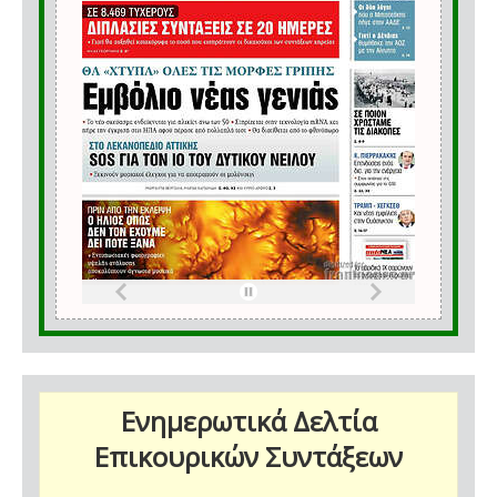
Ενημερωτικά Δελτία
Επικουρικών Συντάξεων