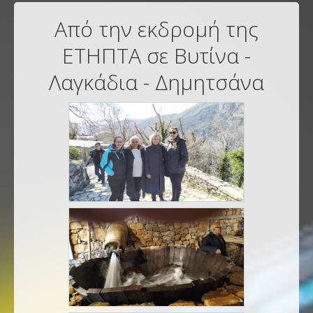
Από την εκδρομή της
ΕΤΗΠΤΑ σε Βυτίνα -
Λαγκάδια - Δημητσάνα