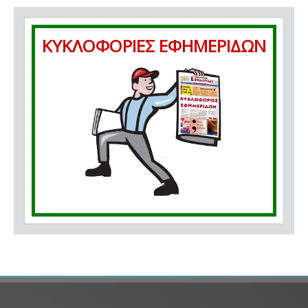
ΚΥΚΛΟΦΟΡΙΕΣ ΕΦΗΜΕΡΙΔΩΝ