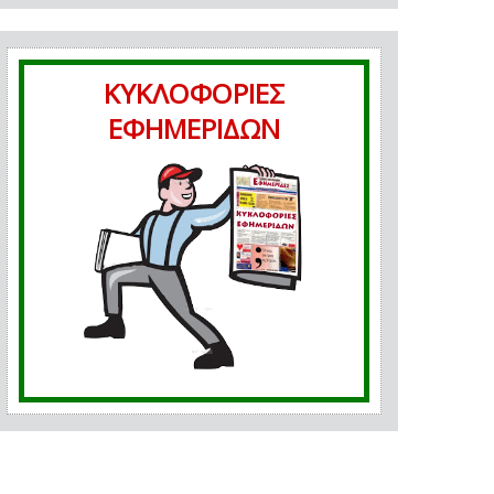
ΚΥΚΛΟΦΟΡΙΕΣ
ΕΦΗΜΕΡΙΔΩΝ