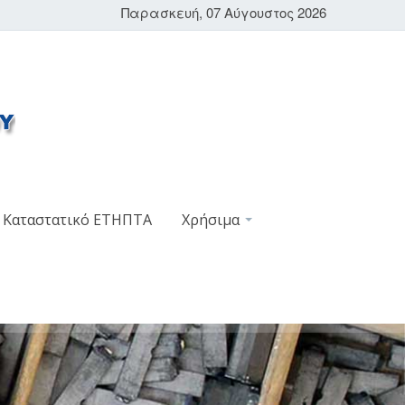
Παρασκευή, 07 Αύγουστος 2026
Καταστατικό ΕΤΗΠΤΑ
Χρήσιμα