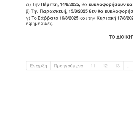
α) Την
Πέμπτη, 14/8/2025,
θα
κυκλοφορήσουν κα
β) Την
Παρασκευή, 15/8/2025
δεν θα κυκλοφορήσ
γ) Το
Σάββατο 16/8/2025
και την
Κυριακή 17/8/20
εφημερίδες.
ΤΟ ΔΙΟΙΚ
Έναρξη
Προηγούμενο
11
12
13
...