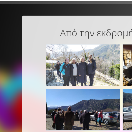
Από την εκδρομή