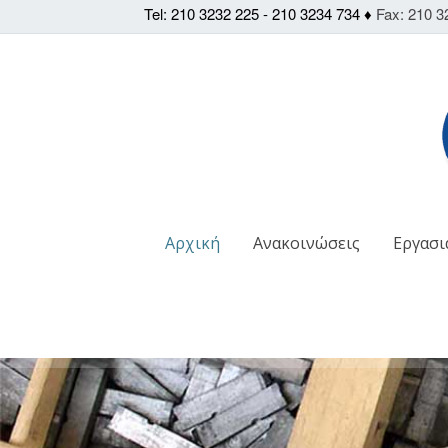
Tel: 210 3232 225 - 210 3234 734 ♦
Fax: 210 3
Αρχική
Ανακοινώσεις
Εργασι