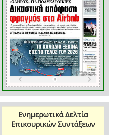
Ενημερωτικά Δελτία
Επικουρικών Συντάξεων