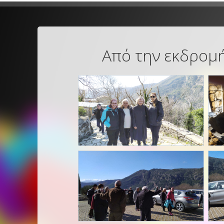
Από την εκδρομή