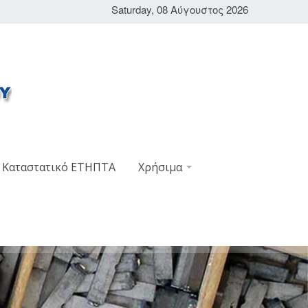
Saturday, 08 Αύγουστος 2026
Καταστατικό ΕΤΗΠΤΑ
Χρήσιμα