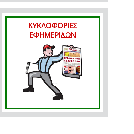
ΚΥΚΛΟΦΟΡΙΕΣ
ΕΦΗΜΕΡΙΔΩΝ