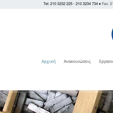
Tel: 210 3232 225 - 210 3234 734 ♦
Fax: 2
Αρχική
Ανακοινώσεις
Εργασι