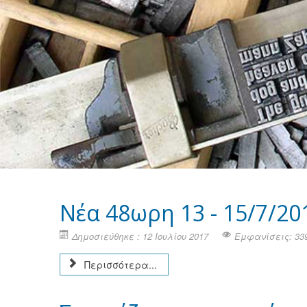
Νέα 48ωρη 13 - 15/7/20
Δημοσιεύθηκε : 12 Ιουλίου 2017
Εμφανίσεις: 33
Περισσότερα...