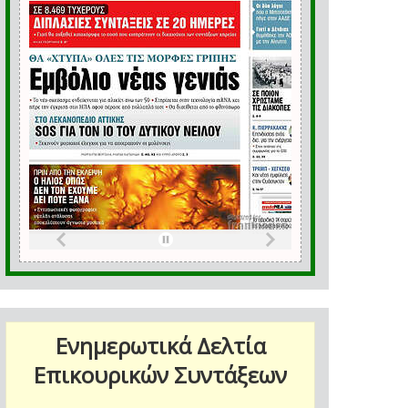
Ενημερωτικά Δελτία
Επικουρικών Συντάξεων