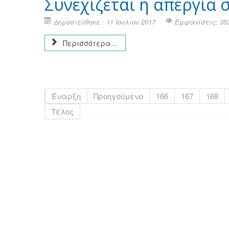
Συνεχίζεται η απεργία 
Δημοσιεύθηκε : 11 Ιουλίου 2017
Εμφανίσεις: 35
Περισσότερα...
Έναρξη
Προηγούμενο
166
167
168
Τέλος